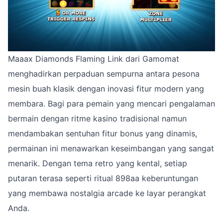
Maaax Diamonds Flaming Link dari Gamomat
menghadirkan perpaduan sempurna antara pesona
mesin buah klasik dengan inovasi fitur modern yang
membara. Bagi para pemain yang mencari pengalaman
bermain dengan ritme kasino tradisional namun
mendambakan sentuhan fitur bonus yang dinamis,
permainan ini menawarkan keseimbangan yang sangat
menarik. Dengan tema retro yang kental, setiap
putaran terasa seperti ritual 898aa keberuntungan
yang membawa nostalgia arcade ke layar perangkat
Anda.