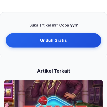
Suka artikel ini? Coba
yyrr
Unduh Gratis
Artikel Terkait