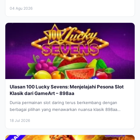
ketegangan. Bayangkan sebuah...
04 Agu 2026
Ulasan 100 Lucky Sevens: Menjelajahi Pesona Slot
Klasik dari GameArt – 898aa
Dunia permainan slot daring terus berkembang dengan
berbagai pilihan yang menawarkan nuansa klasik 898aa
namun tetap segar. Salah satu judul...
18 Jul 2026