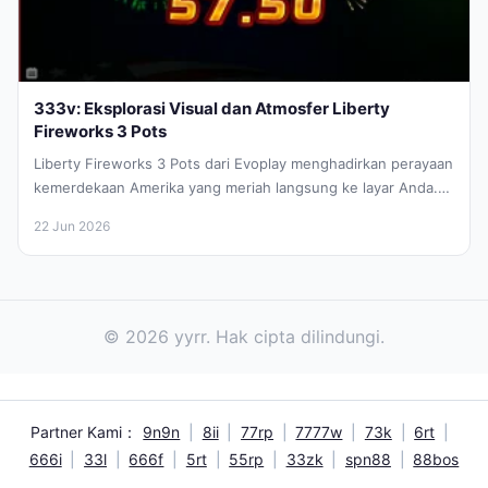
333v: Eksplorasi Visual dan Atmosfer Liberty
Fireworks 3 Pots
Liberty Fireworks 3 Pots dari Evoplay menghadirkan perayaan
kemerdekaan Amerika yang meriah langsung ke layar Anda.
Dengan latar belakang bendera...
22 Jun 2026
© 2026 yyrr. Hak cipta dilindungi.
Partner Kami：
9n9n
|
8ii
|
77rp
|
7777w
|
73k
|
6rt
|
666i
|
33l
|
666f
|
5rt
|
55rp
|
33zk
|
spn88
|
88bos