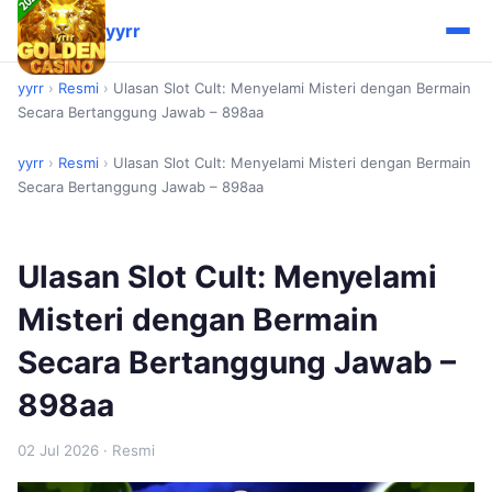
yyrr
yyrr
›
Resmi
›
Ulasan Slot Cult: Menyelami Misteri dengan Bermain
Secara Bertanggung Jawab – 898aa
yyrr
›
Resmi
›
Ulasan Slot Cult: Menyelami Misteri dengan Bermain
Secara Bertanggung Jawab – 898aa
Ulasan Slot Cult: Menyelami
Misteri dengan Bermain
Secara Bertanggung Jawab –
898aa
02 Jul 2026
· Resmi