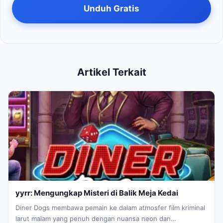
Unduh Gratis
Artikel Terkait
yyrr: Mengungkap Misteri di Balik Meja Kedai
Diner Dogs membawa pemain ke dalam atmosfer film kriminal
larut malam yang penuh dengan nuansa neon dan