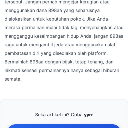
tersebut. Jangan pernah mengejar kerugian atau
menggunakan dana 898aa yang seharusnya
dialokasikan untuk kebutuhan pokok. Jika Anda
merasa permainan mulai tidak lagi menyenangkan atau
mengganggu keseimbangan hidup Anda, jangan 898aa
ragu untuk mengambil jeda atau menggunakan alat
pembatasan diri yang disediakan oleh platform.
Bermainlah 898aa dengan bijak, tetap tenang, dan
nikmati sensasi permainannya hanya sebagai hiburan
semata.
Suka artikel ini? Coba
yyrr